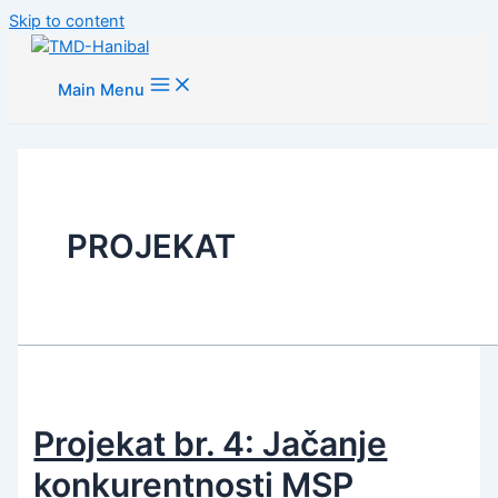
Skip to content
Main Menu
PROJEKAT
Projekat br. 4: Jačanje
konkurentnosti MSP