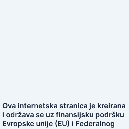
Ova internetska stranica je kreirana
i održava se uz finansijsku podršku
Evropske unije (EU) i Federalnog