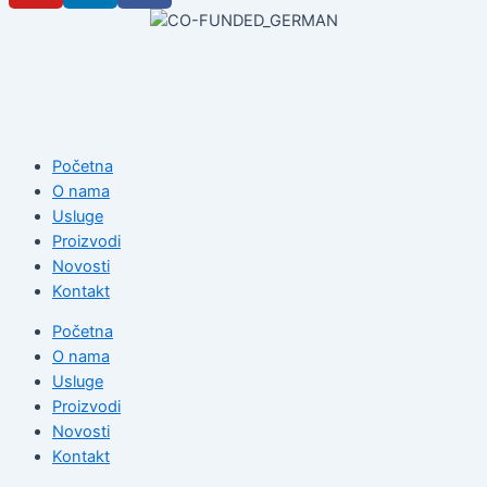
Početna
O nama
Usluge
Proizvodi
Novosti
Kontakt
Početna
O nama
Usluge
Proizvodi
Novosti
Kontakt