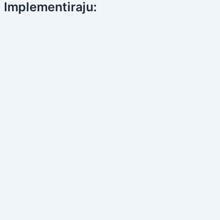
Implementiraju: