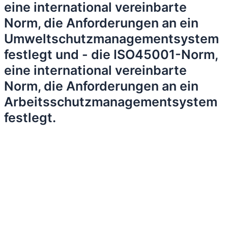
eine international vereinbarte
Norm, die Anforderungen an ein
Umweltschutzmanagementsystem
festlegt und - die ISO45001-Norm,
eine international vereinbarte
Norm, die Anforderungen an ein
Arbeitsschutzmanagementsystem
festlegt.