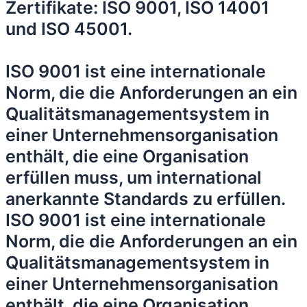
Zertifikate: ISO 9001, ISO 14001
und ISO 45001.
ISO 9001 ist eine internationale
Norm, die die Anforderungen an ein
Qualitätsmanagementsystem in
einer Unternehmensorganisation
enthält, die eine Organisation
erfüllen muss, um international
anerkannte Standards zu erfüllen.
ISO 9001 ist eine internationale
Norm, die die Anforderungen an ein
Qualitätsmanagementsystem in
einer Unternehmensorganisation
enthält, die eine Organisation