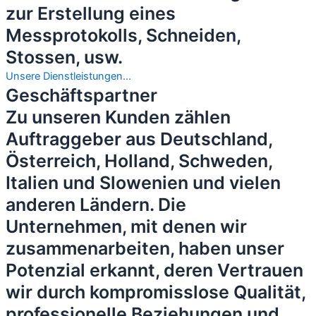
zur Erstellung eines
Messprotokolls, Schneiden,
Stossen, usw.
Unsere Dienstleistungen...
Geschäftspartner
Zu unseren Kunden zählen
Auftraggeber aus Deutschland,
Österreich, Holland, Schweden,
Italien und Slowenien und vielen
anderen Ländern. Die
Unternehmen, mit denen wir
zusammenarbeiten, haben unser
Potenzial erkannt, deren Vertrauen
wir durch kompromisslose Qualität,
professionelle Beziehungen und