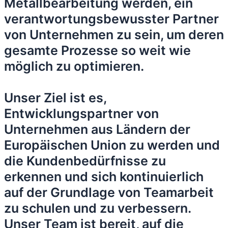
Metallbearbeitung werden, ein
verantwortungsbewusster Partner
von Unternehmen zu sein, um deren
gesamte Prozesse so weit wie
möglich zu optimieren.
Unser Ziel ist es,
Entwicklungspartner von
Unternehmen aus Ländern der
Europäischen Union zu werden und
die Kundenbedürfnisse zu
erkennen und sich kontinuierlich
auf der Grundlage von Teamarbeit
zu schulen und zu verbessern.
Unser Team ist bereit, auf die