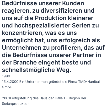
Bedürfnisse unserer Kunden
reagieren, zu diversifizieren und
uns auf die Produktion kleinerer
und hochspezialisierter Serien zu
konzentrieren, was es uns
ermöglicht hat, uns erfolgreich als
Unternehmen zu profilieren, das auf
die Bedürfnisse unserer Partner in
der Branche eingeht beste und
schnellstmögliche Weg.
1999
15.4.2000.
Ein Unternehmen gründet die Firma TMD-Hanibal
GmbH.
2001
Fertigstellung des Baus der Halle 1 - Beginn der
Serienproduktion.