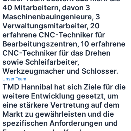
40 Mitarbeitern, davon 3
Maschinenbauingenieure, 3
Verwaltungsmitarbeiter, 20
erfahrene CNC-Techniker für
Bearbeitungszentren, 10 erfahrene
CNC-Techniker für das Drehen
sowie Schleifarbeiter,
Werkzeugmacher und Schlosser.
Unser Team
TMD Hannibal hat sich Ziele für die
weitere Entwicklung gesetzt, um
eine stärkere Vertretung auf dem
Markt zu gewährleisten und die
spezifischen Anforderungen und