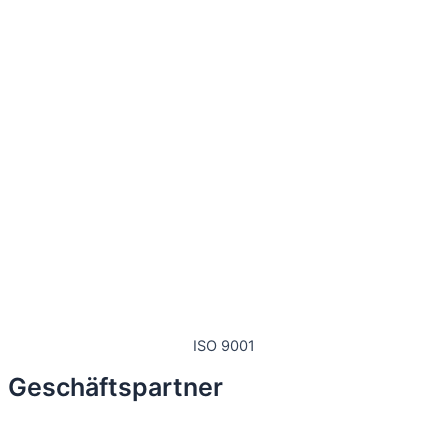
ISO 9001
Geschäftspartner