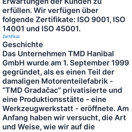
Erwartungen der Kunden zu
erfüllen. Wir verfügen über
folgende Zertifikate: ISO 9001, ISO
14001 und ISO 45001.
Zertifikat
Geschichte
Das Unternehmen TMD Hanibal
GmbH wurde am 1. September 1999
gegründet, als es einen Teil der
damaligen Motorenteilefabrik -
“TMD Gradačac” privatisierte und
eine Produktionsstätte - eine
Werkzeugwerkstatt - eröffnete. Am
Anfang haben wir versucht, die Art
und Weise, wie wir auf die