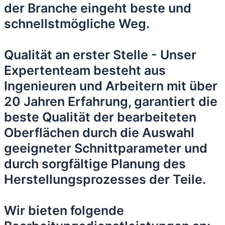
der Branche eingeht beste und
schnellstmögliche Weg.
Qualität an erster Stelle - Unser
Expertenteam besteht aus
Ingenieuren und Arbeitern mit über
20 Jahren Erfahrung, garantiert die
beste Qualität der bearbeiteten
Oberflächen durch die Auswahl
geeigneter Schnittparameter und
durch sorgfältige Planung des
Herstellungsprozesses der Teile.
Wir bieten folgende