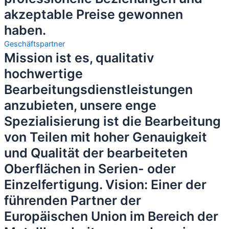
akzeptable Preise gewonnen
haben.
Geschäftspartner
Mission ist es, qualitativ
hochwertige
Bearbeitungsdienstleistungen
anzubieten, unsere enge
Spezialisierung ist die Bearbeitung
von Teilen mit hoher Genauigkeit
und Qualität der bearbeiteten
Oberflächen in Serien- oder
Einzelfertigung. Vision: Einer der
führenden Partner der
Europäischen Union im Bereich der