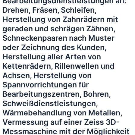
Bearbeitungsdienstleistungen an:
Drehen, Fräsen, Schleifen,
Herstellung von Zahnrädern mit
geraden und schrägen Zähnen,
Schneckenpaaren nach Muster
oder Zeichnung des Kunden,
Herstellung aller Arten von
Kettenrädern, Rillenwellen und
Achsen, Herstellung von
Spannvorrichtungen für
Bearbeitungszentren, Bohren,
Schweißdienstleistungen,
Wärmebehandlung von Metallen,
Vermessung auf einer Zeiss 3D-
Messmaschine mit der Möglichkeit