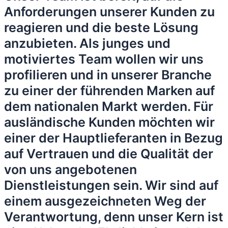
Anforderungen unserer Kunden zu
reagieren und die beste Lösung
anzubieten. Als junges und
motiviertes Team wollen wir uns
profilieren und in unserer Branche
zu einer der führenden Marken auf
dem nationalen Markt werden. Für
ausländische Kunden möchten wir
einer der Hauptlieferanten in Bezug
auf Vertrauen und die Qualität der
von uns angebotenen
Dienstleistungen sein. Wir sind auf
einem ausgezeichneten Weg der
Verantwortung, denn unser Kern ist