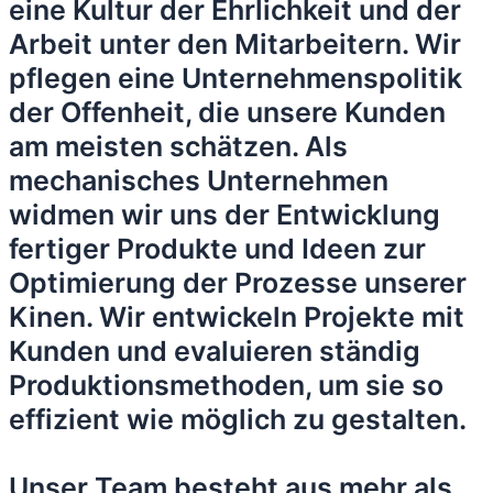
eine Kultur der Ehrlichkeit und der
Arbeit unter den Mitarbeitern. Wir
pflegen eine Unternehmenspolitik
der Offenheit, die unsere Kunden
am meisten schätzen. Als
mechanisches Unternehmen
widmen wir uns der Entwicklung
fertiger Produkte und Ideen zur
Optimierung der Prozesse unserer
Kinen. Wir entwickeln Projekte mit
Kunden und evaluieren ständig
Produktionsmethoden, um sie so
effizient wie möglich zu gestalten.
Unser Team besteht aus mehr als