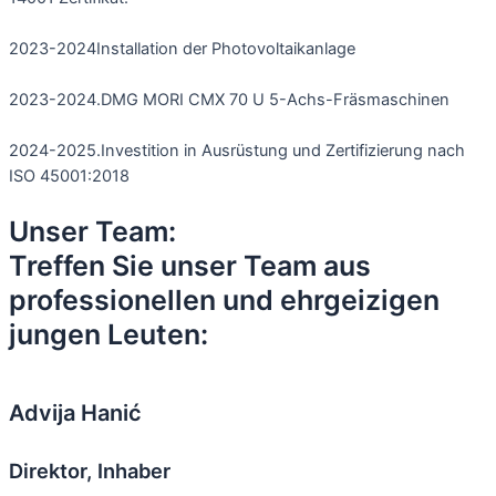
2023-2024
Installation der Photovoltaikanlage
2023-2024.
DMG MORI CMX 70 U 5-Achs-Fräsmaschinen
2024-2025.
Investition in Ausrüstung und Zertifizierung nach
ISO 45001:2018
Unser Team:
Treffen Sie unser Team aus
professionellen und ehrgeizigen
jungen Leuten:
Advija Hanić
Direktor, Inhaber