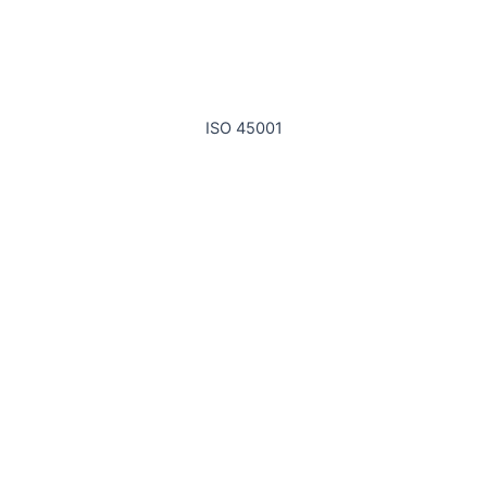
ISO 45001