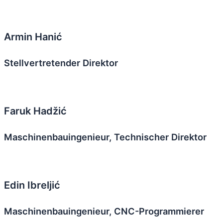
Armin Hanić
Stellvertretender Direktor
Faruk Hadžić
Maschinenbauingenieur, Technischer Direktor
Edin Ibreljić
Maschinenbauingenieur, CNC-Programmierer