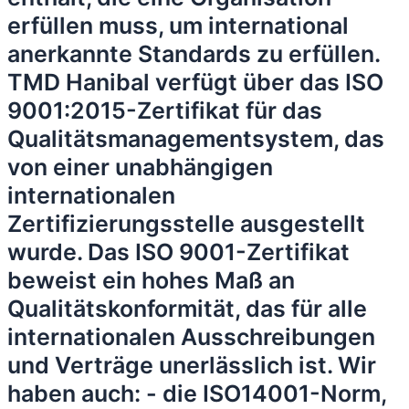
erfüllen muss, um international
anerkannte Standards zu erfüllen.
TMD Hanibal verfügt über das ISO
9001:2015-Zertifikat für das
Qualitätsmanagementsystem, das
von einer unabhängigen
internationalen
Zertifizierungsstelle ausgestellt
wurde. Das ISO 9001-Zertifikat
beweist ein hohes Maß an
Qualitätskonformität, das für alle
internationalen Ausschreibungen
und Verträge unerlässlich ist. Wir
haben auch: - die ISO14001-Norm,