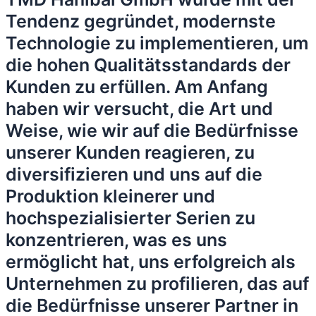
Tendenz gegründet, modernste
Technologie zu implementieren, um
die hohen Qualitätsstandards der
Kunden zu erfüllen. Am Anfang
haben wir versucht, die Art und
Weise, wie wir auf die Bedürfnisse
unserer Kunden reagieren, zu
diversifizieren und uns auf die
Produktion kleinerer und
hochspezialisierter Serien zu
konzentrieren, was es uns
ermöglicht hat, uns erfolgreich als
Unternehmen zu profilieren, das auf
die Bedürfnisse unserer Partner in