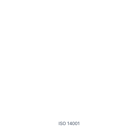
ISO 14001