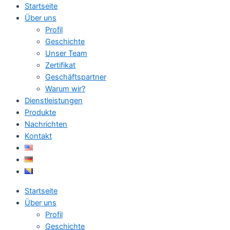
Startseite
Über uns
Profil
Geschichte
Unser Team
Zertifikat
Geschäftspartner
Warum wir?
Dienstleistungen
Produkte
Nachrichten
Kontakt
Startseite
Über uns
Profil
Geschichte