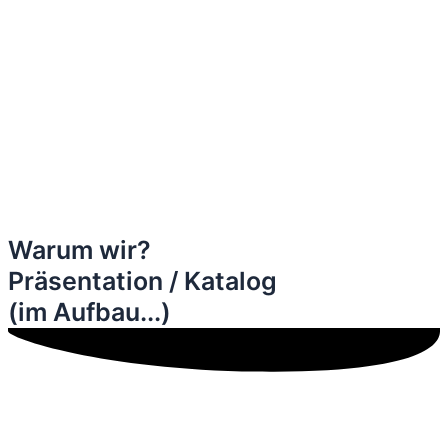
Warum wir?
Präsentation / Katalog
(im Aufbau...)