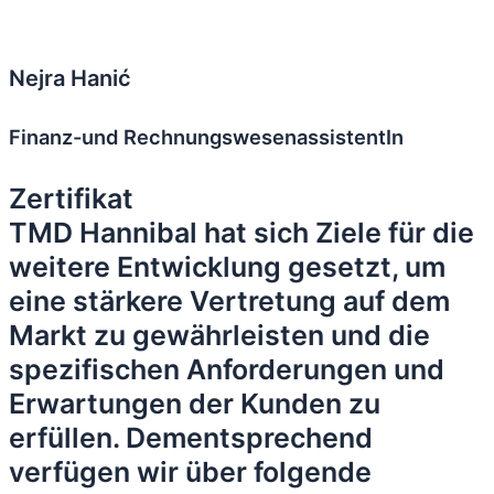
Nejra Hanić
Finanz-und RechnungswesenassistentIn
Zertifikat
TMD Hannibal hat sich Ziele für die
weitere Entwicklung gesetzt, um
eine stärkere Vertretung auf dem
Markt zu gewährleisten und die
spezifischen Anforderungen und
Erwartungen der Kunden zu
erfüllen. Dementsprechend
verfügen wir über folgende